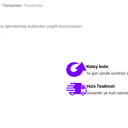
Tornavida
Tornavida
 işlemlerinde kullanılan çeşitli tornavidalar.
.
Kolay İade
14 gün içinde ücretsiz 
Hızlı Teslimat
Güvenilir ve hızlı satıcıl