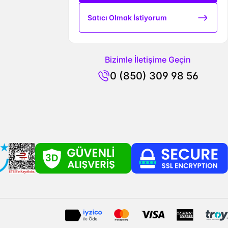
Satıcı Olmak İstiyorum
Bizimle İletişime Geçin
0 (850) 309 98 56