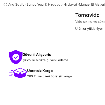
Ana Sayfa
Banyo Yapı & Hırdavat
Hırdavat
Manuel El Aletleri
Tornavida
Vida sıkma ve sökme
Ürünler yükleniyor..
Güvenli Alışveriş
İyzico ile birlikte güvenli ödeme
Ücretsiz Kargo
200 TL ve üzeri ücretsiz kargo