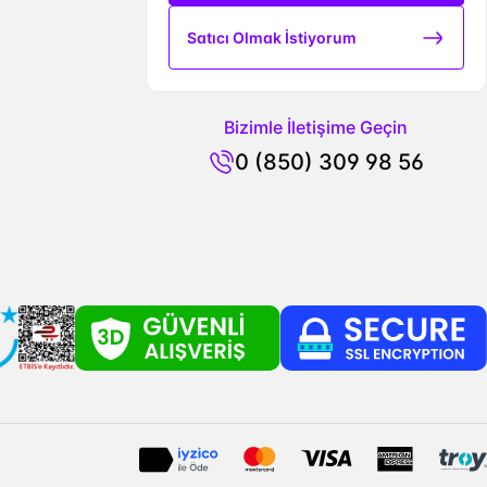
Satıcı Olmak İstiyorum
Bizimle İletişime Geçin
0 (850) 309 98 56