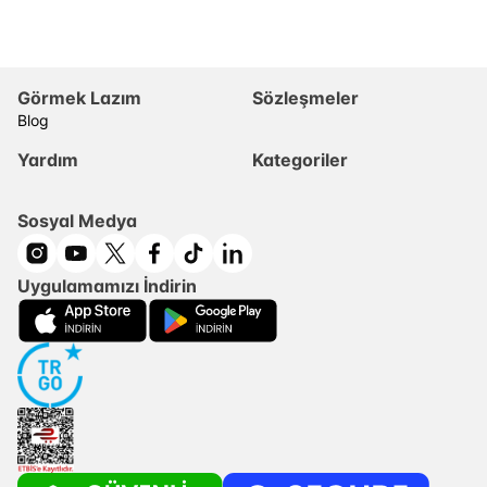
Görmek Lazım
Sözleşmeler
Blog
Yardım
Kategoriler
Sosyal Medya
Uygulamamızı İndirin