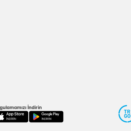
gulamamızı İndirin