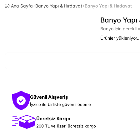
Ana Sayfa
Banyo Yapı & Hırdavat
Banyo Yapı & Hırdavat
Banyo Yapı 
Banyo için gerekli 
Ürünler yükleniyor..
Güvenli Alışveriş
İyzico ile birlikte güvenli ödeme
Ücretsiz Kargo
200 TL ve üzeri ücretsiz kargo