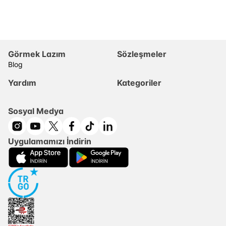
Görmek Lazım
Sözleşmeler
Blog
Yardım
Kategoriler
Sosyal Medya
Uygulamamızı İndirin