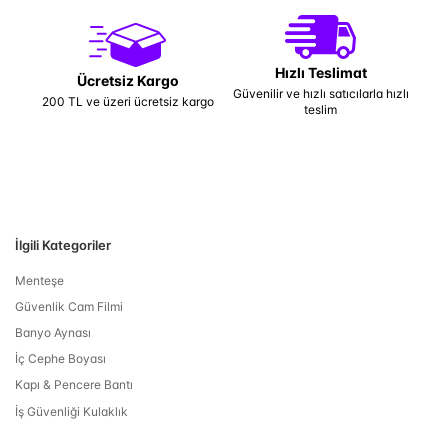
Hızlı Teslimat
Ücretsiz Kargo
Güvenilir ve hızlı satıcılarla hızlı
200 TL ve üzeri ücretsiz kargo
teslim
İlgili Kategoriler
Menteşe
Güvenlik Cam Filmi
Banyo Aynası
İç Cephe Boyası
Kapı & Pencere Bantı
İş Güvenliği Kulaklık