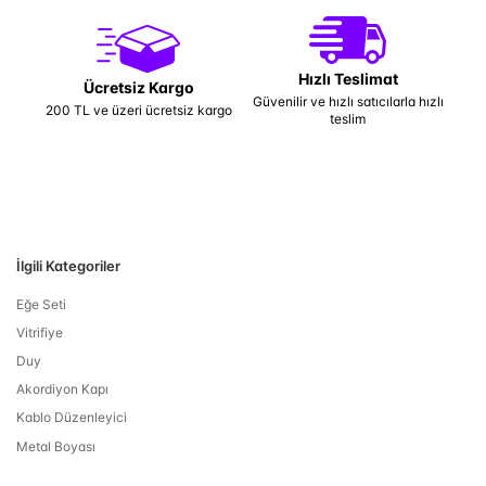
Hızlı Teslimat
Ücretsiz Kargo
Güvenilir ve hızlı satıcılarla hızlı
200 TL ve üzeri ücretsiz kargo
teslim
İlgili Kategoriler
Eğe Seti
Vitrifiye
Duy
Akordiyon Kapı
Kablo Düzenleyici
Metal Boyası