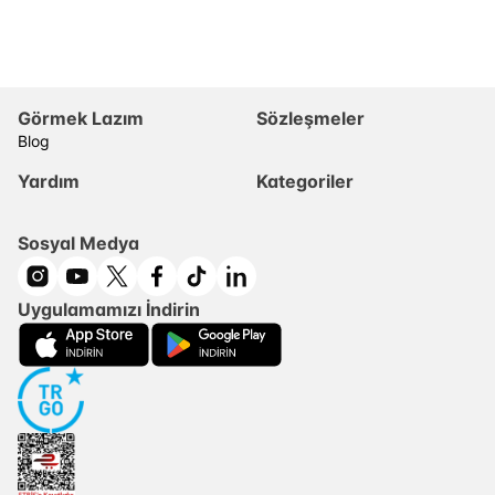
Görmek Lazım
Sözleşmeler
Blog
Yardım
Kategoriler
Sosyal Medya
Uygulamamızı İndirin