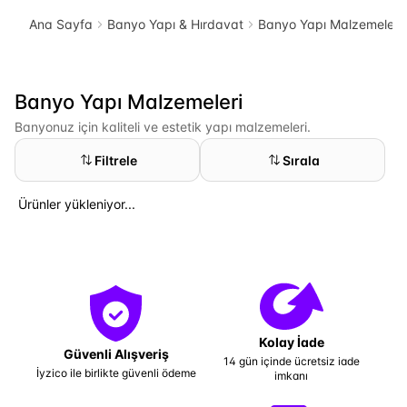
Ana Sayfa
Banyo Yapı & Hırdavat
Banyo Yapı Malzemeleri
Banyo Yapı Malzemeleri
Banyonuz için kaliteli ve estetik yapı malzemeleri.
Filtrele
Sırala
Ürünler yükleniyor...
Kolay İade
Güvenli Alışveriş
14 gün içinde ücretsiz iade
İyzico ile birlikte güvenli ödeme
imkanı