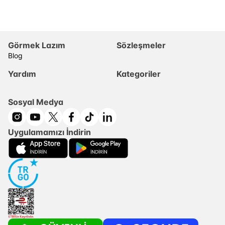
Görmek Lazım
Sözleşmeler
Blog
Yardım
Kategoriler
Sosyal Medya
Uygulamamızı İndirin