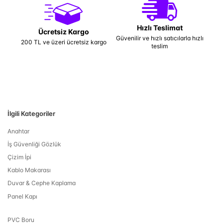
Hızlı Teslimat
Ücretsiz Kargo
Güvenilir ve hızlı satıcılarla hızlı
200 TL ve üzeri ücretsiz kargo
teslim
İlgili Kategoriler
Anahtar
İş Güvenliği Gözlük
Çizim İpi
Kablo Makarası
Duvar & Cephe Kaplama
Panel Kapı
PVC Boru