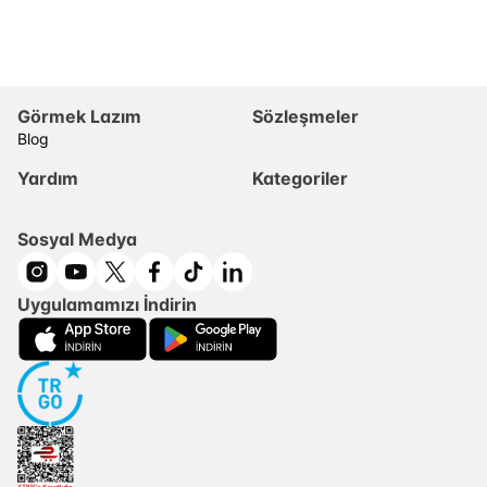
Görmek Lazım
Sözleşmeler
Blog
Yardım
Kategoriler
Sosyal Medya
Uygulamamızı İndirin