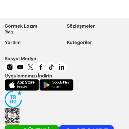
Görmek Lazım
Sözleşmeler
Blog
Yardım
Kategoriler
Sosyal Medya
Uygulamamızı İndirin