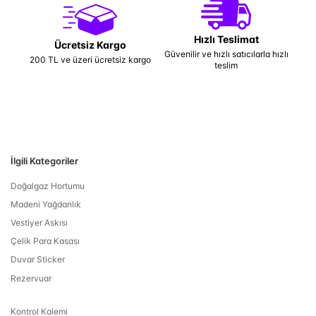
Hızlı Teslimat
Ücretsiz Kargo
Güvenilir ve hızlı satıcılarla hızlı
200 TL ve üzeri ücretsiz kargo
teslim
İlgili Kategoriler
Doğalgaz Hortumu
Madeni Yağdanlık
Vestiyer Askısı
Çelik Para Kasası
Duvar Sticker
Rezervuar
Kontrol Kalemi