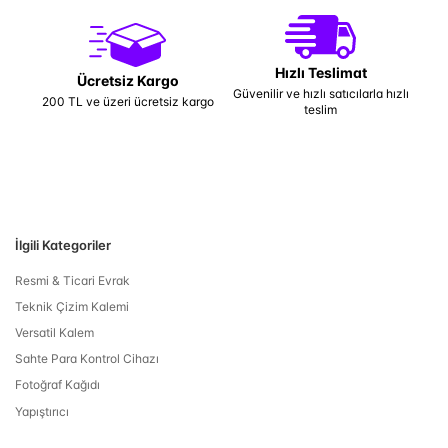
Hızlı Teslimat
Ücretsiz Kargo
Güvenilir ve hızlı satıcılarla hızlı
200 TL ve üzeri ücretsiz kargo
teslim
İlgili Kategoriler
Resmi & Ticari Evrak
Teknik Çizim Kalemi
Versatil Kalem
Sahte Para Kontrol Cihazı
Fotoğraf Kağıdı
Yapıştırıcı