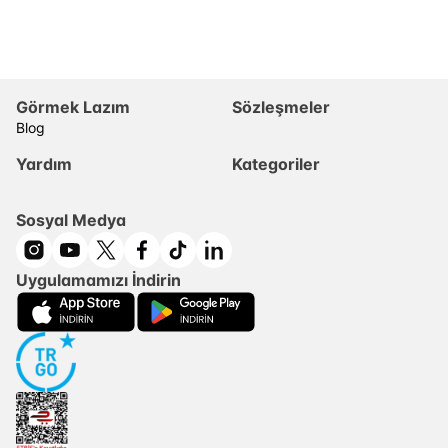
Görmek Lazım
Sözleşmeler
Blog
Yardım
Kategoriler
Sosyal Medya
Uygulamamızı İndirin