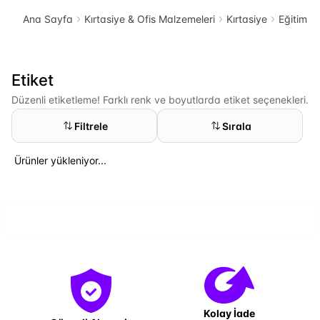
Ana Sayfa
Kırtasiye & Ofis Malzemeleri
Kırtasiye
Eğitim Ür
Etiket
Düzenli etiketleme! Farklı renk ve boyutlarda etiket seçenekleri.
Filtrele
Sırala
Ürünler yükleniyor...
Kolay İade