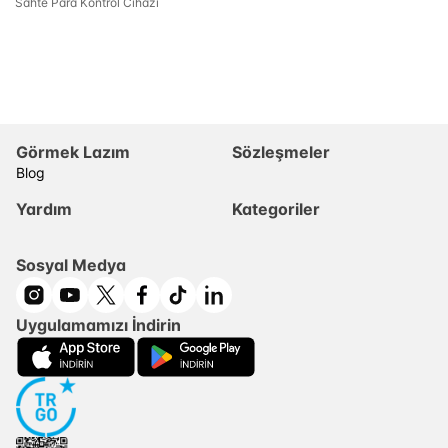
Sahte Para Kontrol Cihazı
Görmek Lazım
Sözleşmeler
Blog
Yardım
Kategoriler
Sosyal Medya
Uygulamamızı İndirin