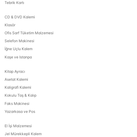
Tebrik Kartı
CD & DVD Kalemi
Klasör
Ofis Sarf Tüketim Malzemesi
Selefon Makinesi
İğne Uçlu Kalem
Kaşe ve Istanpa
Kitap Ayracı
Asetat Kalemi
Kaligrafi Kalemi
Kokulu Taş & Kalıp
Faks Makinesi
Yazarkasa ve Pos
El İşi Malzemesi
Jel Mürekkepli Kalem