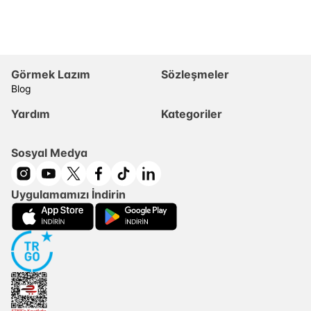
Görmek Lazım
Sözleşmeler
Blog
Yardım
Kategoriler
Sosyal Medya
Uygulamamızı İndirin