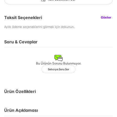
Taksit Seçenekleri
Göster
Aylık ödeme seçeneklerini görmek için dokunun.
Soru & Cevaplar
Bu Ürünün Sorusu Bulunmuyor.
Satıcıya Soru Sor
Ürün Özellikleri
Ürün Açıklaması