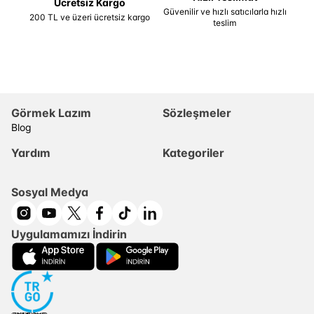
Ücretsiz Kargo
Güvenilir ve hızlı satıcılarla hızlı
200 TL ve üzeri ücretsiz kargo
teslim
Görmek Lazım
Sözleşmeler
Blog
Yardım
Kategoriler
Sosyal Medya
Uygulamamızı İndirin