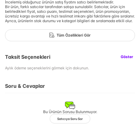
İncelemiş olduğunuz ürünün satış fiyatını satıcı belirlemektedir.
Bir ürün, farklı satıcılar tarafından satışa sunulabilir. Satıcılar, ürün için
belirledikleri fiyat, satıcı puanı, teslimat seçenekleri, ürün promosyonları,
ücretsiz kargo avantajı ve hızlı teslimat imkanı gibi faktörlere göre sıralanır.
Ayrıca, ürünlerin stok durumu ve kategori bilgileri de sıralamada etkili olur.
Tüm Özellikleri Gör
Taksit Seçenekleri
Göster
Aylık ödeme seçeneklerini görmek için dokunun.
Soru & Cevaplar
Bu Ürünün Sorusu Bulunmuyor.
Satıcıya Soru Sor