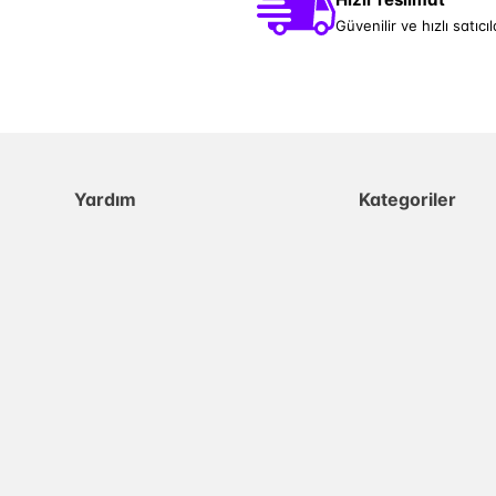
Güvenilir ve hızlı satıcıl
Yardım
Kategoriler