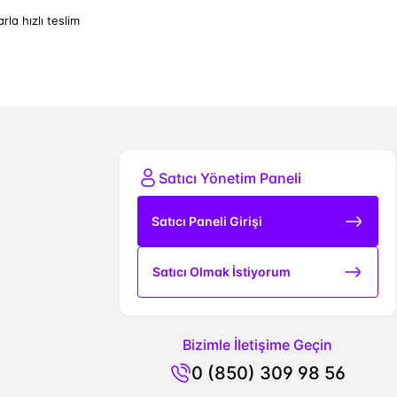
arla hızlı teslim
Satıcı Yönetim Paneli
Satıcı Paneli Girişi
Satıcı Olmak İstiyorum
Bizimle İletişime Geçin
0 (850) 309 98 56