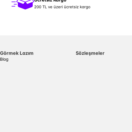
200 TL ve üzeri ücretsiz kargo
Görmek Lazım
Sözleşmeler
Blog