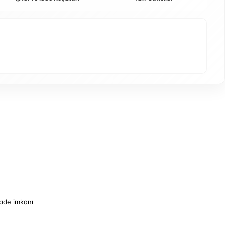
iade imkanı