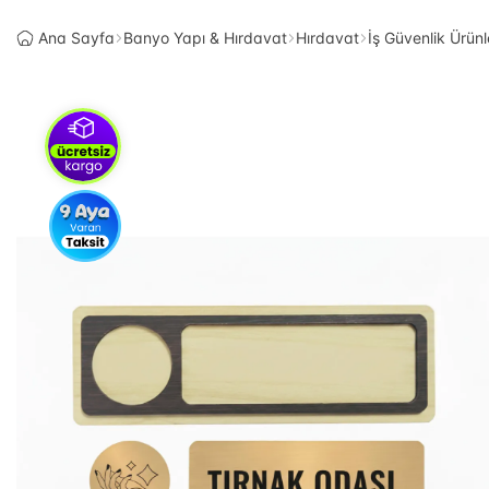
Ana Sayfa
Banyo Yapı & Hırdavat
Hırdavat
İş Güvenlik Ürünl