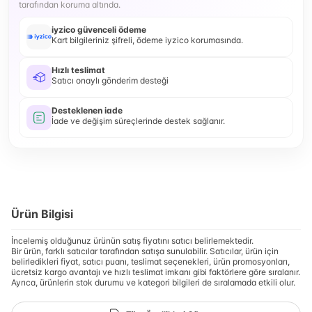
tarafından koruma altında.
iyzico güvenceli ödeme
Kart bilgileriniz şifreli, ödeme iyzico korumasında.
Hızlı teslimat
Satıcı onaylı gönderim desteği
Desteklenen iade
İade ve değişim süreçlerinde destek sağlanır.
Ürün Bilgisi
İncelemiş olduğunuz ürünün satış fiyatını satıcı belirlemektedir.
Bir ürün, farklı satıcılar tarafından satışa sunulabilir. Satıcılar, ürün için
belirledikleri fiyat, satıcı puanı, teslimat seçenekleri, ürün promosyonları,
ücretsiz kargo avantajı ve hızlı teslimat imkanı gibi faktörlere göre sıralanır.
Ayrıca, ürünlerin stok durumu ve kategori bilgileri de sıralamada etkili olur.