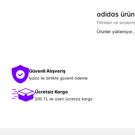
adidas ürün 
Filtreleri ve sırala
Ürünler yükleniyor..
Güvenli Alışveriş
İyzico ile birlikte güvenli ödeme
Ücretsiz Kargo
200 TL ve üzeri ücretsiz kargo