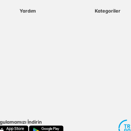
Yardım
Kategoriler
gulamamızı İndirin