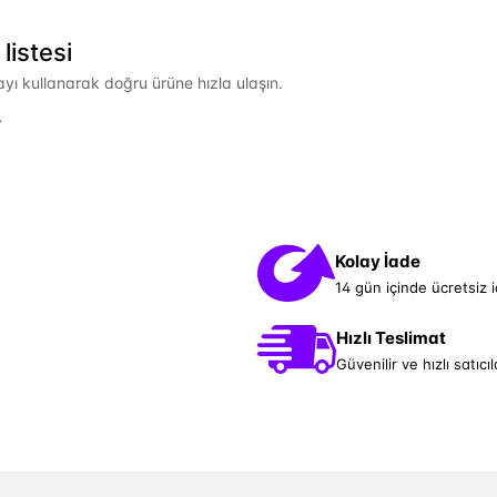
listesi
mayı kullanarak doğru ürüne hızla ulaşın.
.
Kolay İade
14 gün içinde ücretsiz 
Hızlı Teslimat
Güvenilir ve hızlı satıcıl