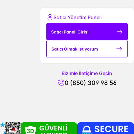
Satıcı Yönetim Paneli
Satıcı Paneli Girişi
Satıcı Olmak İstiyorum
Bizimle İletişime Geçin
0 (850) 309 98 56