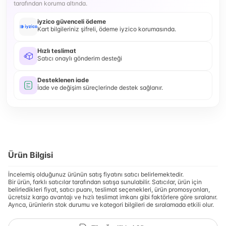
tarafından koruma altında.
iyzico güvenceli ödeme
Kart bilgileriniz şifreli, ödeme iyzico korumasında.
Hızlı teslimat
Satıcı onaylı gönderim desteği
Desteklenen iade
İade ve değişim süreçlerinde destek sağlanır.
Ürün Bilgisi
İncelemiş olduğunuz ürünün satış fiyatını satıcı belirlemektedir.
Bir ürün, farklı satıcılar tarafından satışa sunulabilir. Satıcılar, ürün için
belirledikleri fiyat, satıcı puanı, teslimat seçenekleri, ürün promosyonları,
ücretsiz kargo avantajı ve hızlı teslimat imkanı gibi faktörlere göre sıralanır.
Ayrıca, ürünlerin stok durumu ve kategori bilgileri de sıralamada etkili olur.