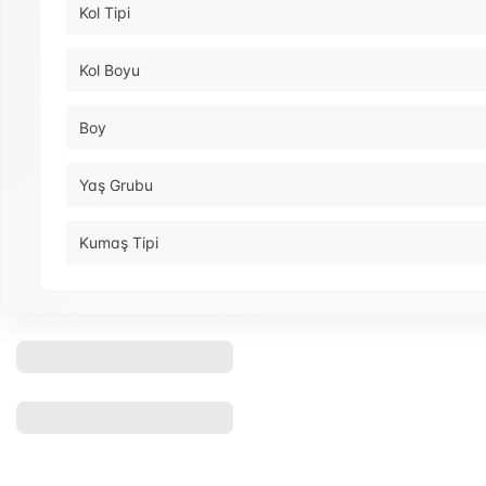
Kol Tipi
Kol Boyu
Boy
Yaş Grubu
Kumaş Tipi