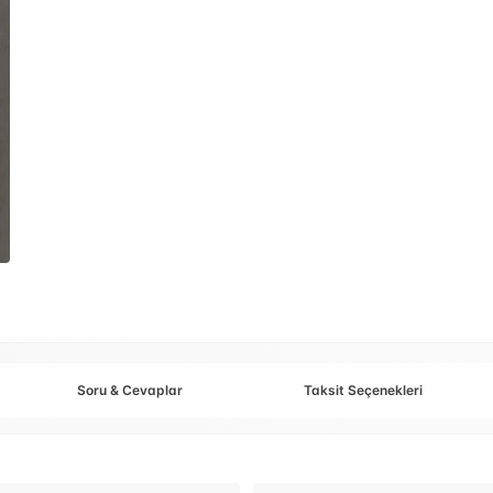
Soru & Cevaplar
Taksit Seçenekleri