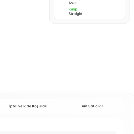
Askılı
Kalıp
Straight
İptal ve İade Koşulları
Tüm Satıcılar