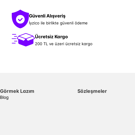
Güvenli Alışveriş
İyzico ile birlikte güvenli ödeme
Ücretsiz Kargo
200 TL ve üzeri ücretsiz kargo
Görmek Lazım
Sözleşmeler
Blog