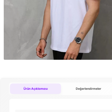
Ürün Açıklaması
Değerlendirmeler