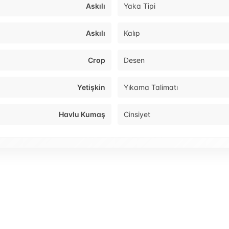
Askılı
Yaka Tipi
Askılı
Kalıp
Crop
Desen
Yetişkin
Yıkama Talimatı
Havlu Kumaş
Cinsiyet