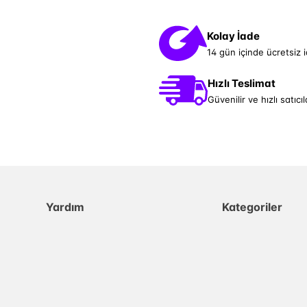
Kolay İade
14 gün içinde ücretsiz 
Hızlı Teslimat
Güvenilir ve hızlı satıcıl
Yardım
Kategoriler