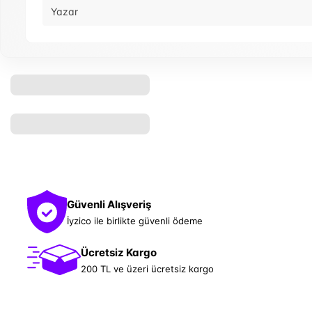
Yazar
Güvenli Alışveriş
İyzico ile birlikte güvenli ödeme
Ücretsiz Kargo
200 TL ve üzeri ücretsiz kargo