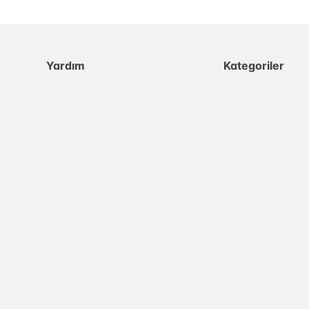
Yardım
Kategoriler