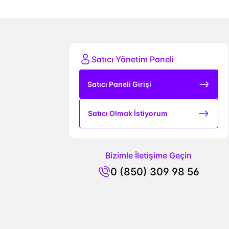
Satıcı Yönetim Paneli
Satıcı Paneli Girişi
Satıcı Olmak İstiyorum
Bizimle İletişime Geçin
0 (850) 309 98 56