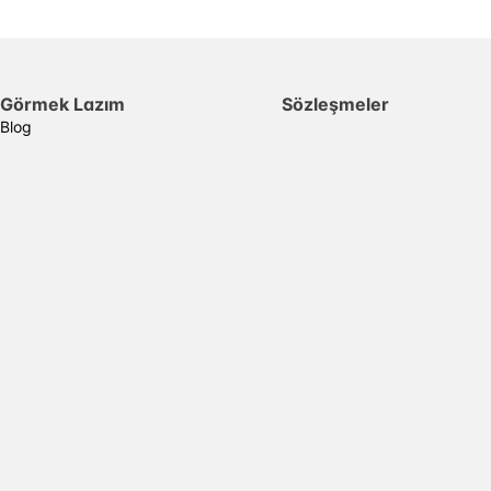
Görmek Lazım
Sözleşmeler
Blog