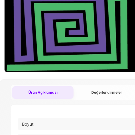
Ürün Açıklaması
Değerlendirmeler
Boyut