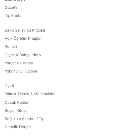
Gazete
Tıp Kitabı
Zeka Geliştirici Kitaplar
Açık Öğretim Kitapları
Roman
Çiçek & Bahçe Kitabı
Yaratıcılık Kitabı
Yabancı Dil Eğitimi
Öykü
Bilim & Teknik & Mühendislik
Çocuk Roman
Başarı Kitabı
Sağlık ve Alternatif Tıp
Gençlik Dergisi