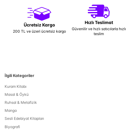
Hızlı Teslimat
Ücretsiz Kargo
Güvenilir ve hızlı satıcılarla hızlı
200 TL ve üzeri ücretsiz kargo
teslim
İlgili Kategoriler
Kuram Kitabı
Masal & Öykü
Ruhsal & Metafizik
Manga
Sesli Edebiyat Kitapları
Biyografi