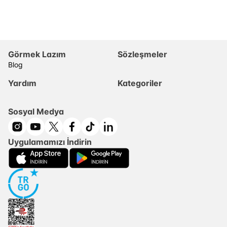
Görmek Lazım
Sözleşmeler
Blog
Yardım
Kategoriler
Sosyal Medya
Uygulamamızı İndirin