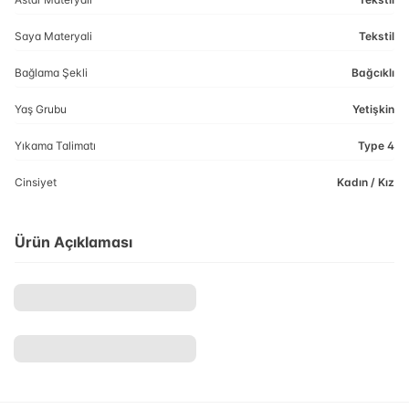
Saya Materyali
Tekstil
Bağlama Şekli
Bağcıklı
Yaş Grubu
Yetişkin
Yıkama Talimatı
Type 4
Cinsiyet
Kadın / Kız
Ürün Açıklaması