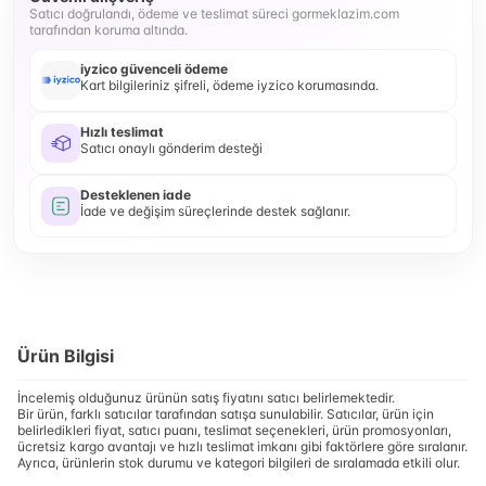
Satıcı doğrulandı, ödeme ve teslimat süreci gormeklazim.com
tarafından koruma altında.
iyzico güvenceli ödeme
Kart bilgileriniz şifreli, ödeme iyzico korumasında.
Hızlı teslimat
Satıcı onaylı gönderim desteği
Desteklenen iade
İade ve değişim süreçlerinde destek sağlanır.
Ürün Bilgisi
İncelemiş olduğunuz ürünün satış fiyatını satıcı belirlemektedir.
Bir ürün, farklı satıcılar tarafından satışa sunulabilir. Satıcılar, ürün için
belirledikleri fiyat, satıcı puanı, teslimat seçenekleri, ürün promosyonları,
ücretsiz kargo avantajı ve hızlı teslimat imkanı gibi faktörlere göre sıralanır.
Ayrıca, ürünlerin stok durumu ve kategori bilgileri de sıralamada etkili olur.