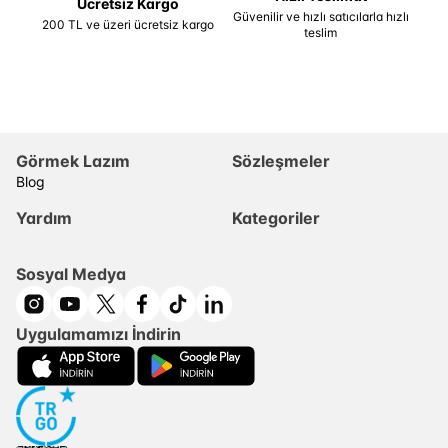
Ücretsiz Kargo
Güvenilir ve hızlı satıcılarla hızlı
200 TL ve üzeri ücretsiz kargo
teslim
Görmek Lazım
Sözleşmeler
Blog
Yardım
Kategoriler
Sosyal Medya
Uygulamamızı İndirin