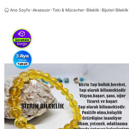
Ana Sayfa
Aksesuar
Takı & Mücevher
Bileklik
Bijuteri Bileklik