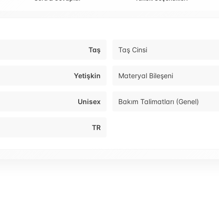
Taş
Taş Cinsi
Yetişkin
Materyal Bileşeni
Unisex
Bakım Talimatları (Genel)
TR