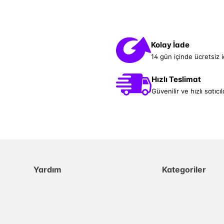
Kolay İade
14 gün içinde ücretsiz 
Hızlı Teslimat
Güvenilir ve hızlı satıcıl
Yardım
Kategoriler