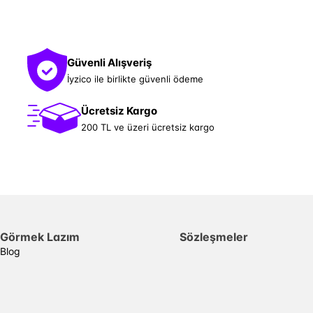
Güvenli Alışveriş
İyzico ile birlikte güvenli ödeme
Ücretsiz Kargo
200 TL ve üzeri ücretsiz kargo
Görmek Lazım
Sözleşmeler
Blog