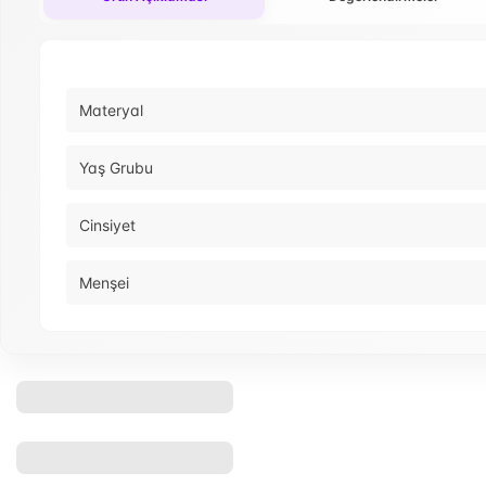
Materyal
Yaş Grubu
Cinsiyet
Menşei