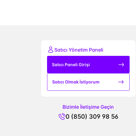
Satıcı Yönetim Paneli
Satıcı Paneli Girişi
Satıcı Olmak İstiyorum
Bizimle İletişime Geçin
0 (850) 309 98 56