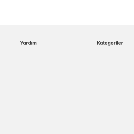
Yardım
Kategoriler