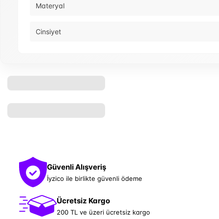
Materyal
Cinsiyet
Güvenli Alışveriş
İyzico ile birlikte güvenli ödeme
Ücretsiz Kargo
200 TL ve üzeri ücretsiz kargo