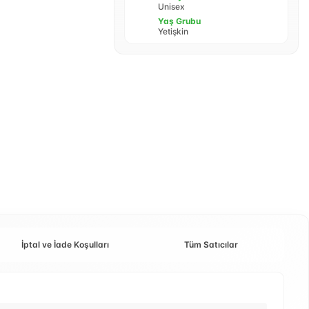
Unisex
Yaş Grubu
Yetişkin
İptal ve İade Koşulları
Tüm Satıcılar