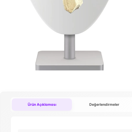
Ürün Açıklaması
Değerlendirmeler