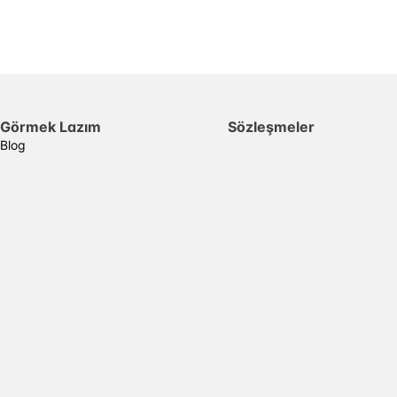
Görmek Lazım
Sözleşmeler
Blog