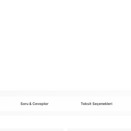
Soru & Cevaplar
Taksit Seçenekleri