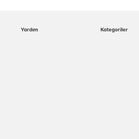
Yardım
Kategoriler