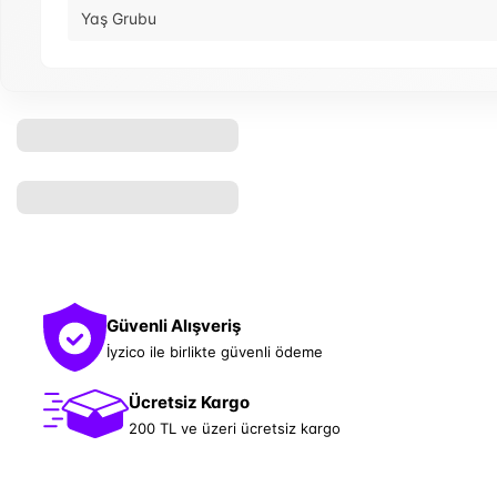
Yaş Grubu
Güvenli Alışveriş
İyzico ile birlikte güvenli ödeme
Ücretsiz Kargo
200 TL ve üzeri ücretsiz kargo