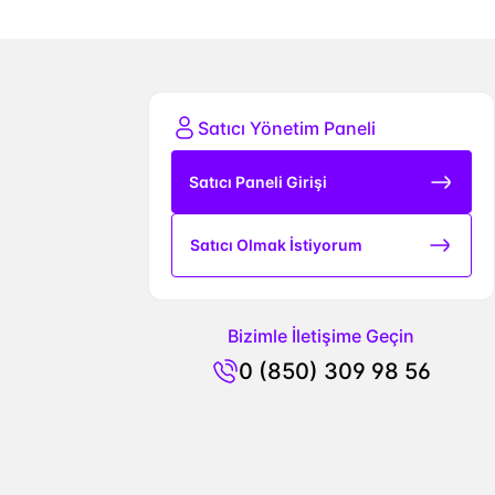
Satıcı Yönetim Paneli
Satıcı Paneli Girişi
Satıcı Olmak İstiyorum
Bizimle İletişime Geçin
0 (850) 309 98 56