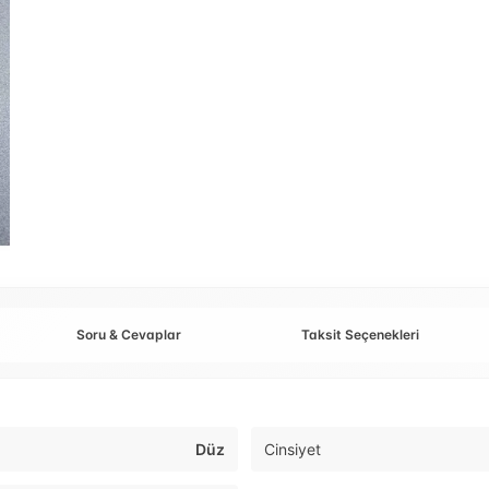
Soru & Cevaplar
Taksit Seçenekleri
Düz
Cinsiyet