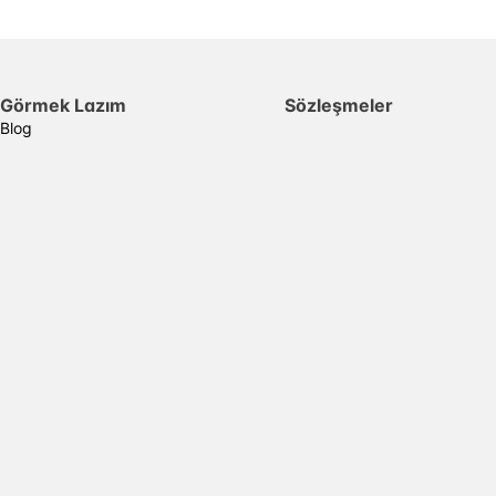
Görmek Lazım
Sözleşmeler
Blog