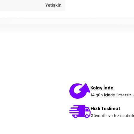
Yetişkin
Kolay İade
14 gün içinde ücretsiz 
Hızlı Teslimat
Güvenilir ve hızlı satıcıl