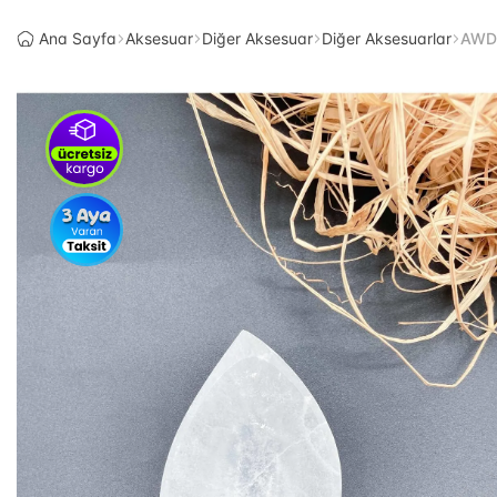
Ana Sayfa
Aksesuar
Diğer Aksesuar
Diğer Aksesuarlar
AWDO