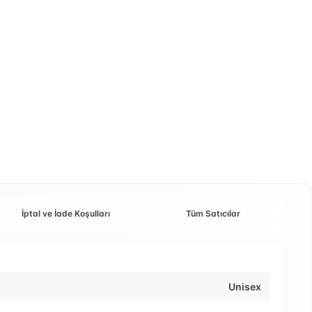
İptal ve İade Koşulları
Tüm Satıcılar
Unisex