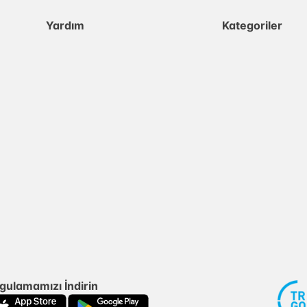
Yardım
Kategoriler
gulamamızı İndirin