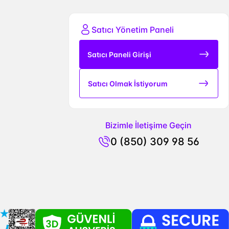
Satıcı Yönetim Paneli
Satıcı Paneli Girişi
Satıcı Olmak İstiyorum
Bizimle İletişime Geçin
0 (850) 309 98 56