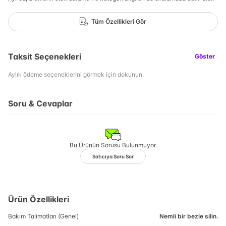
Tüm Özellikleri Gör
Taksit Seçenekleri
Göster
Aylık ödeme seçeneklerini görmek için dokunun.
Soru & Cevaplar
Bu Ürünün Sorusu Bulunmuyor.
Satıcıya Soru Sor
Ürün Özellikleri
Bakım Talimatları (Genel)
Nemli bir bezle silin.