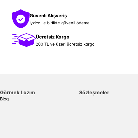
Güvenli Alışveriş
İyzico ile birlikte güvenli ödeme
Ücretsiz Kargo
200 TL ve üzeri ücretsiz kargo
Görmek Lazım
Sözleşmeler
Blog