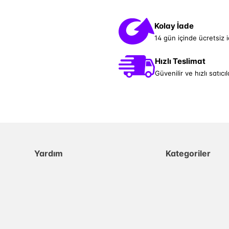
Kolay İade
14 gün içinde ücretsiz 
Hızlı Teslimat
Güvenilir ve hızlı satıcıl
Yardım
Kategoriler