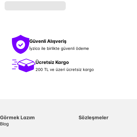
Güvenli Alışveriş
İyzico ile birlikte güvenli ödeme
Ücretsiz Kargo
200 TL ve üzeri ücretsiz kargo
Görmek Lazım
Sözleşmeler
Blog