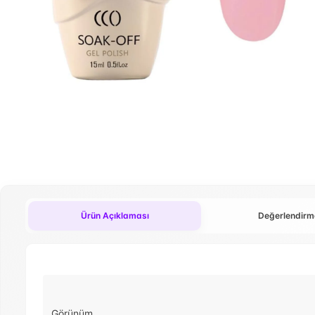
Ürün Açıklaması
Değerlendirm
Görünüm