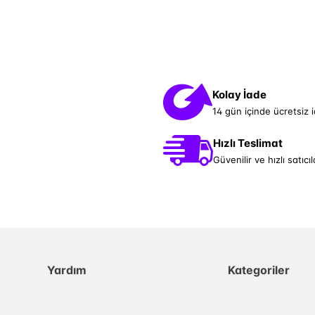
Kolay İade
14 gün içinde ücretsiz 
Hızlı Teslimat
Güvenilir ve hızlı satıcıl
Yardım
Kategoriler