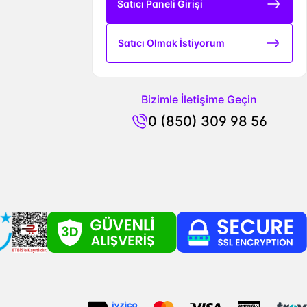
Satıcı Paneli Girişi
Satıcı Olmak İstiyorum
Bizimle İletişime Geçin
0 (850) 309 98 56