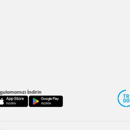
gulamamızı İndirin