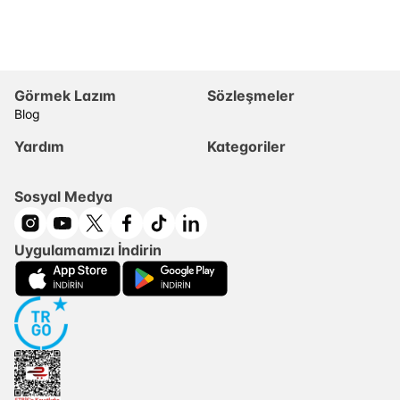
Görmek Lazım
Sözleşmeler
Blog
Yardım
Kategoriler
Sosyal Medya
Uygulamamızı İndirin