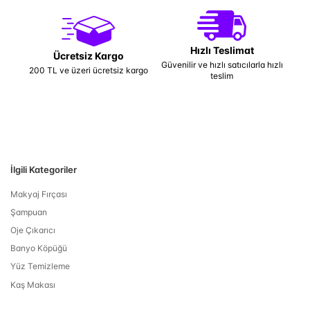
Hızlı Teslimat
Ücretsiz Kargo
Güvenilir ve hızlı satıcılarla hızlı
200 TL ve üzeri ücretsiz kargo
teslim
İlgili Kategoriler
Makyaj Fırçası
Şampuan
Oje Çıkarıcı
Banyo Köpüğü
Yüz Temizleme
Kaş Makası