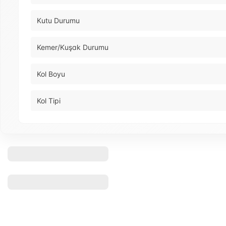
Kutu Durumu
Kemer/Kuşak Durumu
Kol Boyu
Kol Tipi