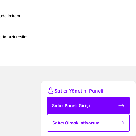
iade imkanı
arla hızlı teslim
Satıcı Yönetim Paneli
Satıcı Paneli Girişi
Satıcı Olmak İstiyorum