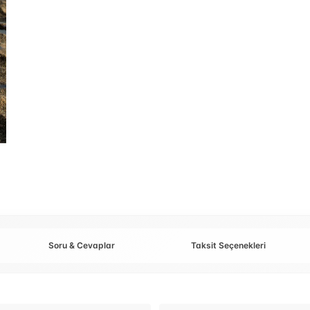
Soru & Cevaplar
Taksit Seçenekleri