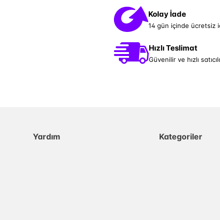
Kolay İade
14 gün içinde ücretsiz 
Hızlı Teslimat
Güvenilir ve hızlı satıcıl
Yardım
Kategoriler