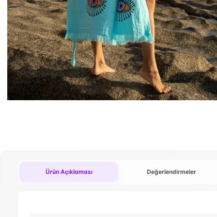
Ürün Açıklaması
Değerlendirmeler