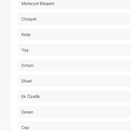
Materyal Bileşeni
Cinsiyet
Kalıp
Yaş
Ortam
Siluet
Ek Özellik
Desen
Cep