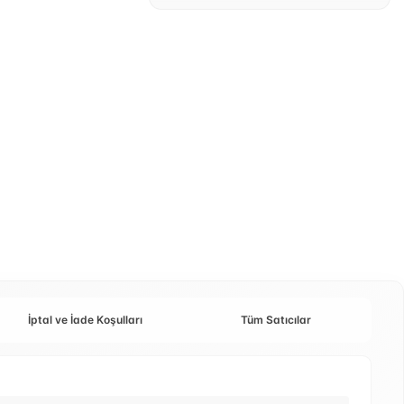
İptal ve İade Koşulları
Tüm Satıcılar