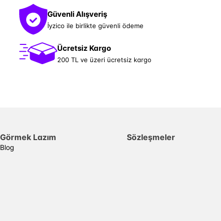
Güvenli Alışveriş
İyzico ile birlikte güvenli ödeme
Ücretsiz Kargo
200 TL ve üzeri ücretsiz kargo
Görmek Lazım
Sözleşmeler
Blog