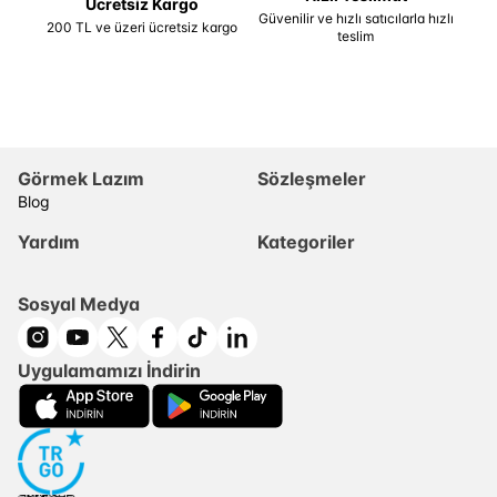
Ücretsiz Kargo
Güvenilir ve hızlı satıcılarla hızlı
200 TL ve üzeri ücretsiz kargo
teslim
Görmek Lazım
Sözleşmeler
Blog
Yardım
Kategoriler
Sosyal Medya
Uygulamamızı İndirin