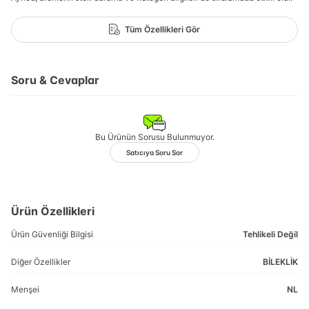
Tüm Özellikleri Gör
Soru & Cevaplar
Bu Ürünün Sorusu Bulunmuyor.
Satıcıya Soru Sor
Ürün Özellikleri
Ürün Güvenliği Bilgisi
Tehlikeli Değil
Diğer Özellikler
BİLEKLİK
Menşei
NL