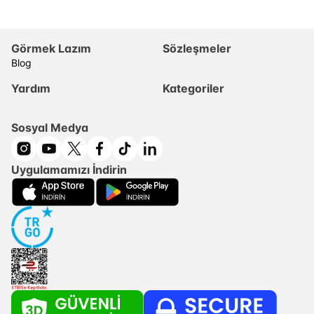
Görmek Lazım
Sözleşmeler
Blog
Yardım
Kategoriler
Sosyal Medya
Uygulamamızı İndirin