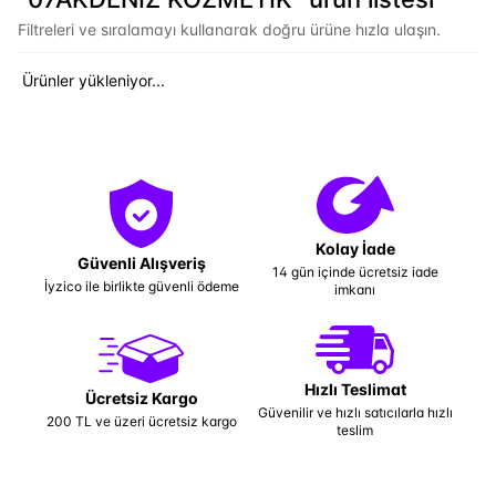
Filtreleri ve sıralamayı kullanarak doğru ürüne hızla ulaşın.
Ürünler yükleniyor...
Kolay İade
Güvenli Alışveriş
14 gün içinde ücretsiz iade
İyzico ile birlikte güvenli ödeme
imkanı
Hızlı Teslimat
Ücretsiz Kargo
Güvenilir ve hızlı satıcılarla hızlı
200 TL ve üzeri ücretsiz kargo
teslim