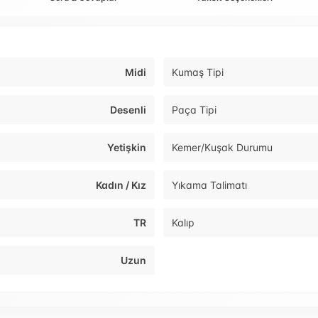
Midi
Kumaş Tipi
Desenli
Paça Tipi
Yetişkin
Kemer/Kuşak Durumu
Kadın / Kız
Yıkama Talimatı
TR
Kalıp
Uzun