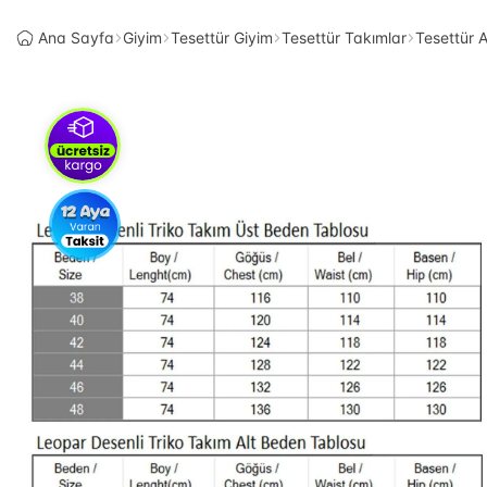
Ana Sayfa
Giyim
Tesettür Giyim
Tesettür Takımlar
Tesettür A