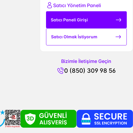
Satıcı Yönetim Paneli
Satıcı Paneli Girişi
Satıcı Olmak İstiyorum
Bizimle İletişime Geçin
0 (850) 309 98 56