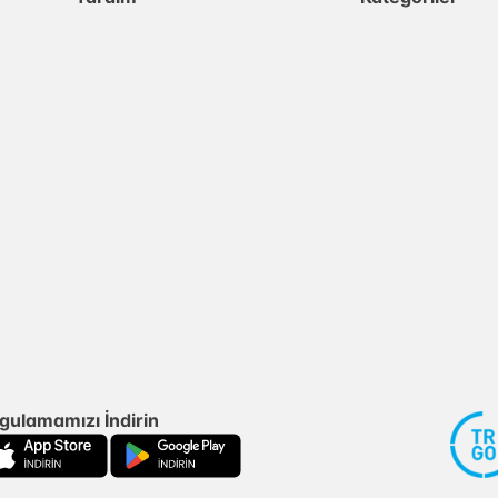
gulamamızı İndirin