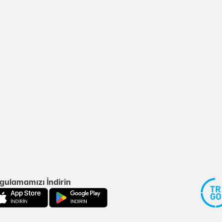
gulamamızı İndirin