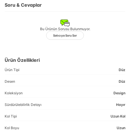
Soru & Cevaplar
Bu Ürünün Sorusu Bulunmuyor.
Satıcıya Soru Sor
Ürün Özellikleri
Ürün Tipi
Düz
Desen
Düz
Koleksiyon
Design
Sürdürülebilirlik Detayı
Hayır
Kol Tipi
Uzun Kol
Kol Boyu
Uzun