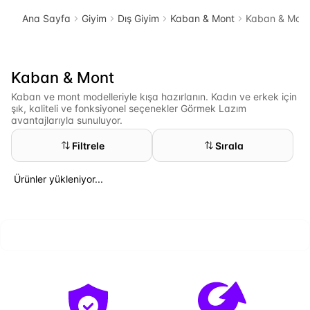
Ana Sayfa
Giyim
Dış Giyim
Kaban & Mont
Kaban & Mont
Kaban & Mont
Kaban ve mont modelleriyle kışa hazırlanın. Kadın ve erkek için
şık, kaliteli ve fonksiyonel seçenekler Görmek Lazım
avantajlarıyla sunuluyor.
Filtrele
Sırala
Ürünler yükleniyor...