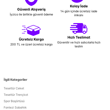
Kolay İade
Güvenli Alışveriş
14 gün içinde ücretsiz iade
İyzico ile birlikte güvenli ödeme
imkanı
Hızlı Teslimat
Ücretsiz Kargo
Güvenilir ve hızlı satıcılarla hızlı
200 TL ve üzeri ücretsiz kargo
teslim
İlgili Kategoriler
Tesettür Ceket
Tesettür Trençkot
Spor Başörtüsü
Fantezi Sabahlık