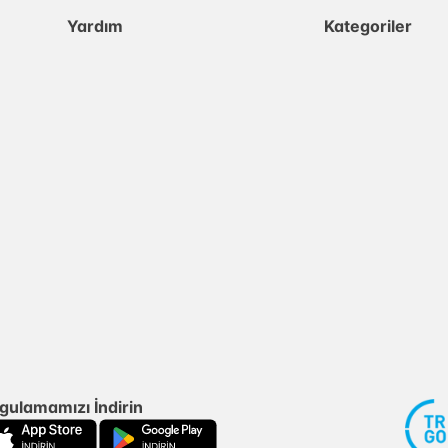
Yardım
Kategoriler
gulamamızı İndirin