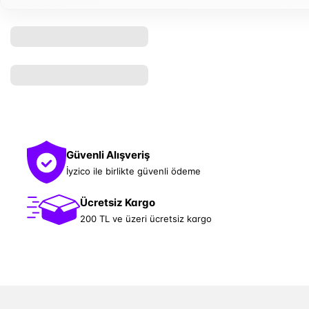
Güvenli Alışveriş
İyzico ile birlikte güvenli ödeme
Ücretsiz Kargo
200 TL ve üzeri ücretsiz kargo