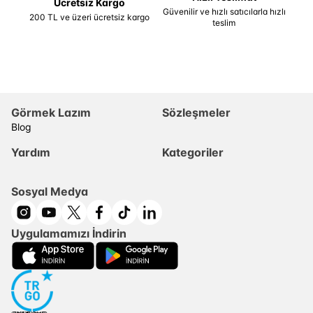
Ücretsiz Kargo
Güvenilir ve hızlı satıcılarla hızlı
200 TL ve üzeri ücretsiz kargo
teslim
Görmek Lazım
Sözleşmeler
Blog
Yardım
Kategoriler
Sosyal Medya
Uygulamamızı İndirin