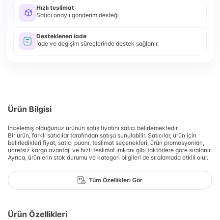
Hızlı teslimat
Satıcı onaylı gönderim desteği
Desteklenen iade
İade ve değişim süreçlerinde destek sağlanır.
Ürün Bilgisi
İncelemiş olduğunuz ürünün satış fiyatını satıcı belirlemektedir.
Bir ürün, farklı satıcılar tarafından satışa sunulabilir. Satıcılar, ürün için
belirledikleri fiyat, satıcı puanı, teslimat seçenekleri, ürün promosyonları,
ücretsiz kargo avantajı ve hızlı teslimat imkanı gibi faktörlere göre sıralanır.
Ayrıca, ürünlerin stok durumu ve kategori bilgileri de sıralamada etkili olur.
Tüm Özellikleri Gör
Ürün Özellikleri