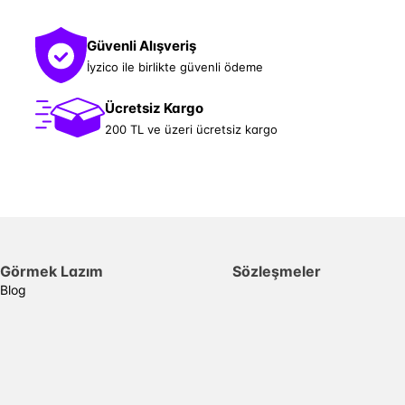
Güvenli Alışveriş
İyzico ile birlikte güvenli ödeme
Ücretsiz Kargo
200 TL ve üzeri ücretsiz kargo
Görmek Lazım
Sözleşmeler
Blog