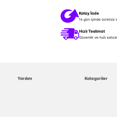
Kolay İade
14 gün içinde ücretsiz 
Hızlı Teslimat
Güvenilir ve hızlı satıcıl
Yardım
Kategoriler