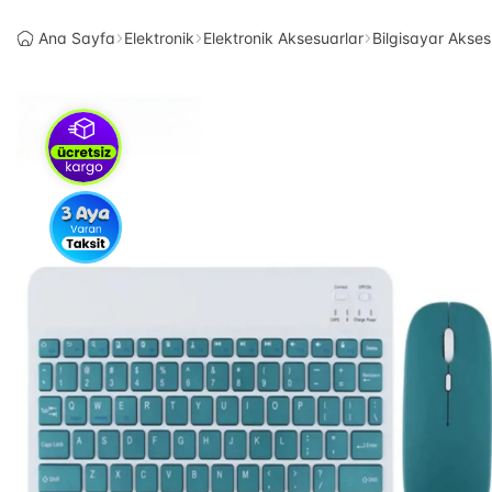
Ana Sayfa
Elektronik
Elektronik Aksesuarlar
Bilgisayar Akses