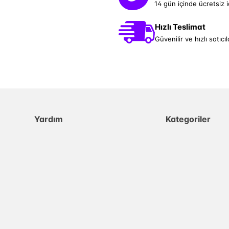
14 gün içinde ücretsiz 
Hızlı Teslimat
Güvenilir ve hızlı satıcıl
Yardım
Kategoriler