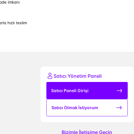
iade imkanı
arla hızlı teslim
Satıcı Yönetim Paneli
Satıcı Paneli Girişi
Satıcı Olmak İstiyorum
Bizimle İletişime Geçin