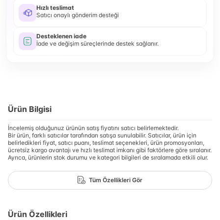
Hızlı teslimat
Satıcı onaylı gönderim desteği
Desteklenen iade
İade ve değişim süreçlerinde destek sağlanır.
Ürün Bilgisi
İncelemiş olduğunuz ürünün satış fiyatını satıcı belirlemektedir.
Bir ürün, farklı satıcılar tarafından satışa sunulabilir. Satıcılar, ürün için
belirledikleri fiyat, satıcı puanı, teslimat seçenekleri, ürün promosyonları,
ücretsiz kargo avantajı ve hızlı teslimat imkanı gibi faktörlere göre sıralanır.
Ayrıca, ürünlerin stok durumu ve kategori bilgileri de sıralamada etkili olur.
Tüm Özellikleri Gör
Ürün Özellikleri