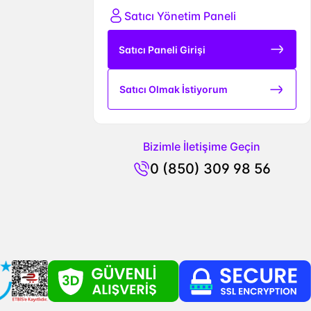
Satıcı Yönetim Paneli
Satıcı Paneli Girişi
Satıcı Olmak İstiyorum
Bizimle İletişime Geçin
0 (850) 309 98 56