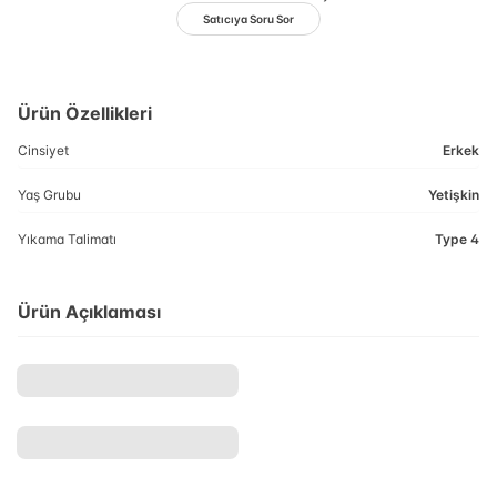
Satıcıya Soru Sor
Ürün Özellikleri
Cinsiyet
Erkek
Yaş Grubu
Yetişkin
Yıkama Talimatı
Type 4
Ürün Açıklaması