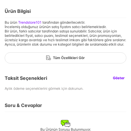
Ürün Bilgisi
Bu ürün
Trendstore101
tarafından gönderilecektir.
İncelemiş olduğunuz ürünün satış fiyatını satıcı belirlemektedir.
Bir ürün, farklı satıcılar tarafından satışa sunulabilir. Satıcılar, ürün için
belirledikleri fiyat, satıcı puanı, teslimat seçenekleri, ürün promosyonları,
ücretsiz kargo avantajı ve hızlı teslimat imkanı gibi faktörlere göre sıralanır.
Ayrıca, ürünlerin stok durumu ve kategori bilgileri de sıralamada etkili olur.
Tüm Özellikleri Gör
Taksit Seçenekleri
Göster
Aylık ödeme seçeneklerini görmek için dokunun.
Soru & Cevaplar
Bu Ürünün Sorusu Bulunmuyor.