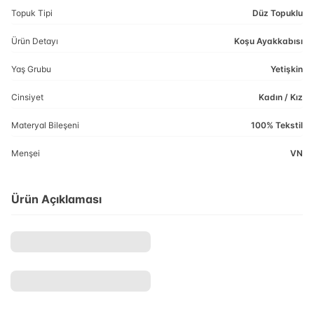
Topuk Tipi
Düz Topuklu
Ürün Detayı
Koşu Ayakkabısı
Yaş Grubu
Yetişkin
Cinsiyet
Kadın / Kız
Materyal Bileşeni
100% Tekstil
Menşei
VN
Ürün Açıklaması