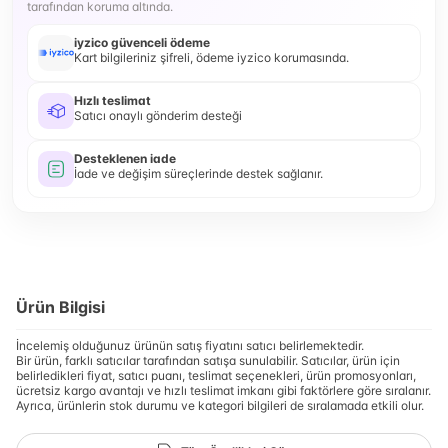
tarafından koruma altında.
iyzico güvenceli ödeme
Kart bilgileriniz şifreli, ödeme iyzico korumasında.
Hızlı teslimat
Satıcı onaylı gönderim desteği
Desteklenen iade
İade ve değişim süreçlerinde destek sağlanır.
Ürün Bilgisi
İncelemiş olduğunuz ürünün satış fiyatını satıcı belirlemektedir.
Bir ürün, farklı satıcılar tarafından satışa sunulabilir. Satıcılar, ürün için
belirledikleri fiyat, satıcı puanı, teslimat seçenekleri, ürün promosyonları,
ücretsiz kargo avantajı ve hızlı teslimat imkanı gibi faktörlere göre sıralanır.
Ayrıca, ürünlerin stok durumu ve kategori bilgileri de sıralamada etkili olur.