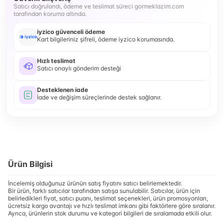
Satıcı doğrulandı, ödeme ve teslimat süreci gormeklazim.com
tarafından koruma altında.
iyzico güvenceli ödeme
Kart bilgileriniz şifreli, ödeme iyzico korumasında.
Hızlı teslimat
Satıcı onaylı gönderim desteği
Desteklenen iade
İade ve değişim süreçlerinde destek sağlanır.
Ürün Bilgisi
İncelemiş olduğunuz ürünün satış fiyatını satıcı belirlemektedir.
Bir ürün, farklı satıcılar tarafından satışa sunulabilir. Satıcılar, ürün için
belirledikleri fiyat, satıcı puanı, teslimat seçenekleri, ürün promosyonları,
ücretsiz kargo avantajı ve hızlı teslimat imkanı gibi faktörlere göre sıralanır.
Ayrıca, ürünlerin stok durumu ve kategori bilgileri de sıralamada etkili olur.